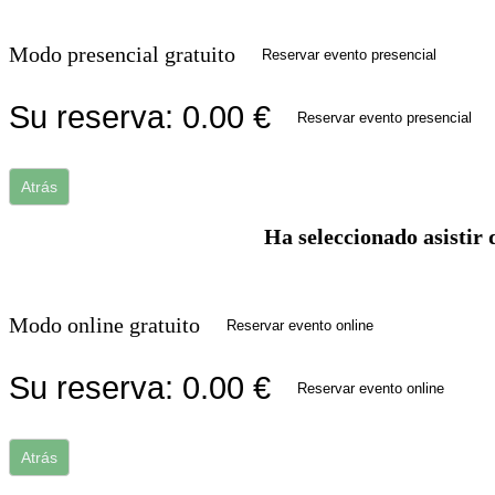
Modo presencial gratuito
Reservar evento presencial
Su reserva:
0.00
€
Reservar evento presencial
Atrás
Ha seleccionado asistir 
Modo online gratuito
Reservar evento online
Su reserva:
0.00
€
Reservar evento online
Atrás