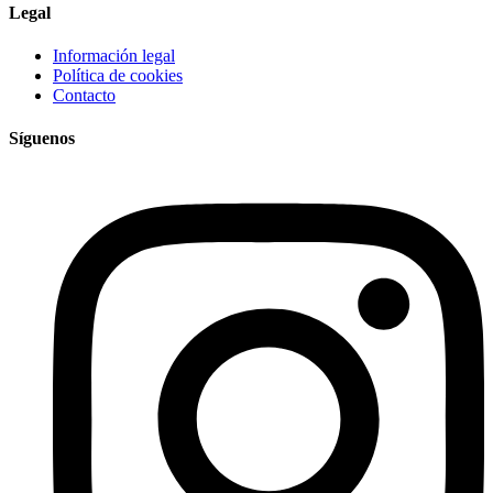
Legal
Información legal
Política de cookies
Contacto
Síguenos