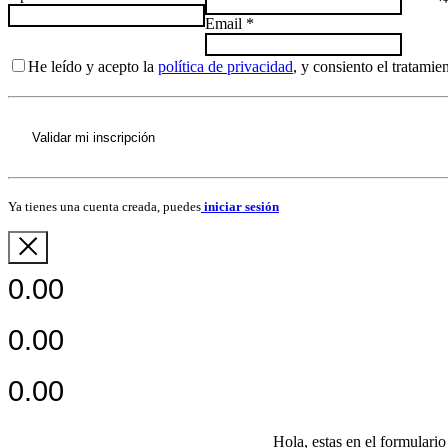
Email
*
He leído y acepto la
política de privacidad
, y consiento el tratami
Validar mi inscripción
Ya tienes una cuenta creada, puedes
iniciar sesión
0.00
0.00
0.00
Hola, estas en el formulario