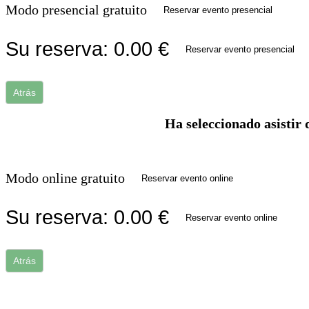
Modo presencial gratuito
Reservar evento presencial
Su reserva:
0.00
€
Reservar evento presencial
Atrás
Ha seleccionado asistir 
Modo online gratuito
Reservar evento online
Su reserva:
0.00
€
Reservar evento online
Atrás