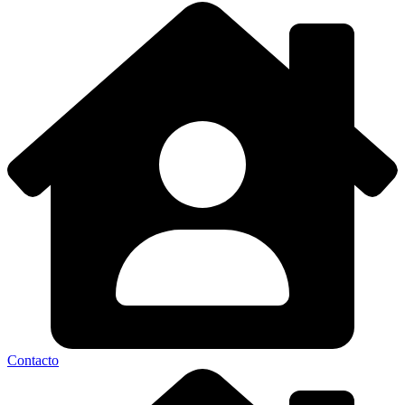
Contacto