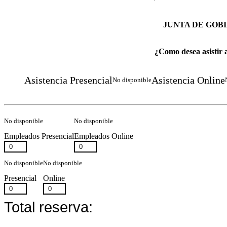
JUNTA DE GOB
¿Como desea asistir 
Asistencia Presencial
Asistencia Online
No disponible
No disponible
No disponible
Empleados Presencial
Empleados Online
No disponible
No disponible
Presencial
Online
Total reserva: