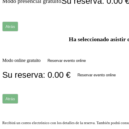
Su reserva:
0.00
Modo presencial gratuito
Atrás
Ha seleccionado asistir 
Modo online gratuito
Reservar evento online
Su reserva:
0.00
€
Reservar evento online
Atrás
Recibirá un correo electrónico con los detalles de la reserva. También podrá consu