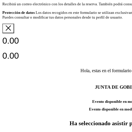
Recibirá un correo electrónico con los detalles de la reserva. También podrá consu
Protección de datos
Los datos recogidos en este formulario se utilizan exclusivam
Puedes consultar o modificar tus datos personales desde tu perfil de usuario.
0.00
0.00
Hola, estas en el formulario
JUNTA DE GOB
Evento disponible en m
Evento disponible en mod
Ha seleccionado asistir 