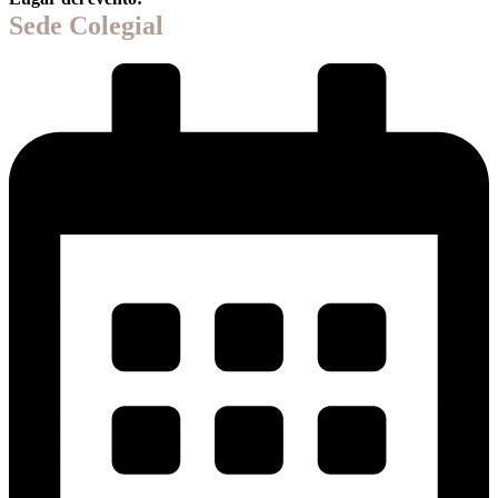
Sede Colegial