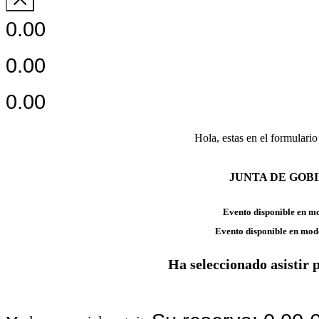
0.00
0.00
0.00
Hola,
estas en el formulario
JUNTA DE GOB
Evento disponible en m
Evento disponible en mod
Ha seleccionado asistir 