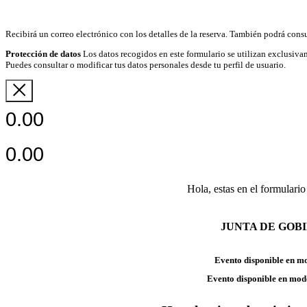
Recibirá un correo electrónico con los detalles de la reserva. También podrá consu
Protección de datos
Los datos recogidos en este formulario se utilizan exclusivam
Puedes consultar o modificar tus datos personales desde tu perfil de usuario.
0.00
0.00
Hola, estas en el formulario
JUNTA DE GOB
Evento disponible en m
Evento disponible en mod