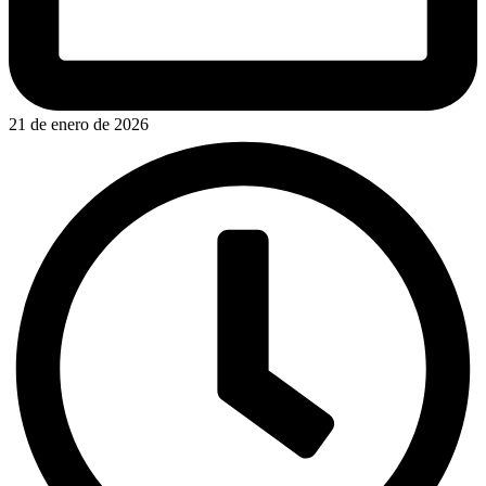
21 de enero de 2026