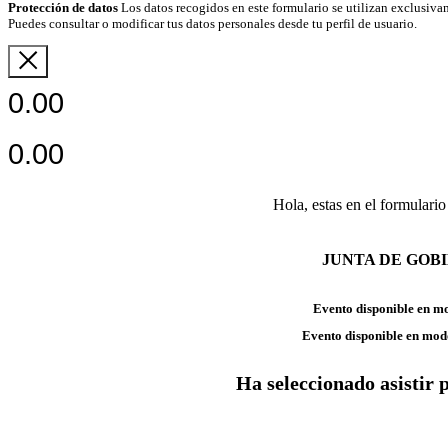
Protección de datos
Los datos recogidos en este formulario se utilizan exclusivam
Puedes consultar o modificar tus datos personales desde tu perfil de usuario.
0.00
0.00
Hola, estas en el formulario
JUNTA DE GOB
Evento disponible en m
Evento disponible en mod
Ha seleccionado asistir 