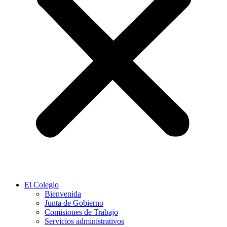
El Colegio
Bienvenida
Junta de Gobierno
Comisiones de Trabajo
Servicios administrativos