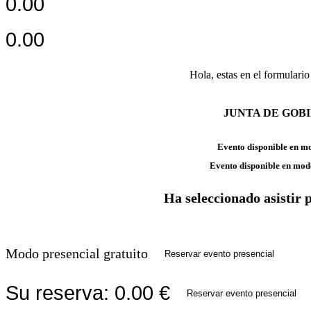
0.00
0.00
Hola,
estas en el formulario
JUNTA DE GOB
Evento disponible en m
Evento disponible en mod
Ha seleccionado asistir 
Modo presencial gratuito
Reservar evento presencial
Su reserva:
0.00
€
Reservar evento presencial