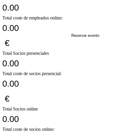
0.00
Total coste de empleados online:
0.00
Reservar evento
€
Total Socios presenciales
0.00
Total coste de socios presencial:
0.00
€
Total Socios online
0.00
Total coste de socios online: