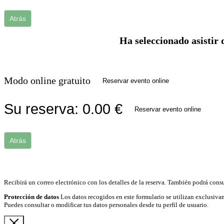
Atrás
Ha seleccionado asistir 
Modo online gratuito
Reservar evento online
Su reserva:
0.00
€
Reservar evento online
Atrás
Recibirá un correo electrónico con los detalles de la reserva. También podrá consu
Protección de datos
Los datos recogidos en este formulario se utilizan exclusivam
Puedes consultar o modificar tus datos personales desde tu perfil de usuario.