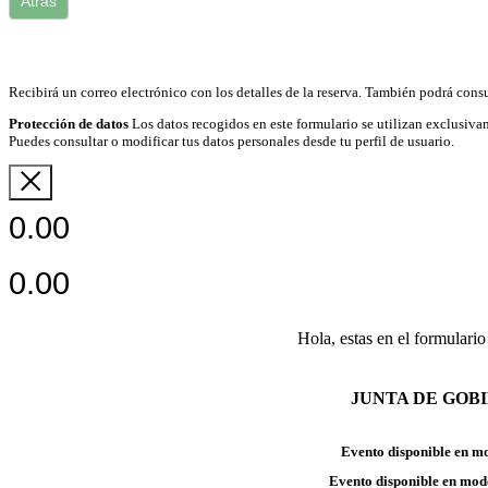
Atrás
Recibirá un correo electrónico con los detalles de la reserva. También podrá consu
Protección de datos
Los datos recogidos en este formulario se utilizan exclusivam
Puedes consultar o modificar tus datos personales desde tu perfil de usuario.
0.00
0.00
Hola, estas en el formulario
JUNTA DE GOB
Evento disponible en m
Evento disponible en mod