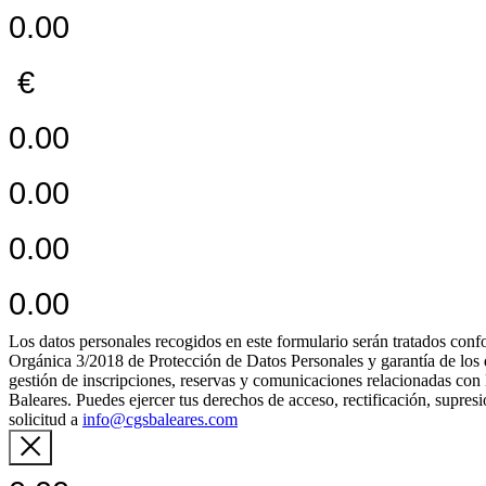
0.00
€
0.00
0.00
0.00
0.00
Los datos personales recogidos en este formulario serán tratados c
Orgánica 3/2018 de Protección de Datos Personales y garantía de los de
gestión de inscripciones, reservas y comunicaciones relacionadas con 
Baleares. Puedes ejercer tus derechos de acceso, rectificación, supres
solicitud a
info@cgsbaleares.com