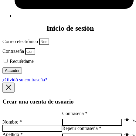
Inicio de sesión
Correo electrónico
Contraseña
Recuérdame
Acceder
¿Olvidó su contraseña?
Crear una cuenta de usuario
Contraseña
*
Nombre
*
Repetir contraseña
*
Apellido
*