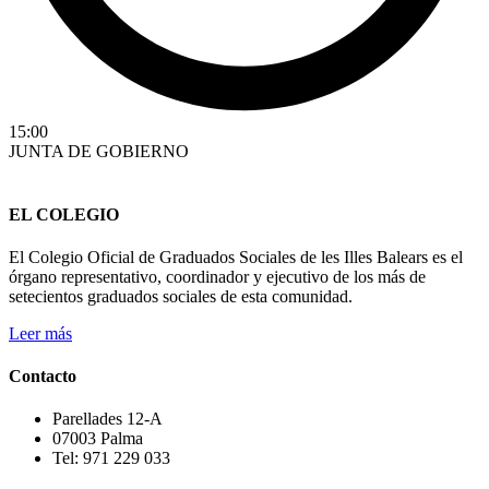
15:00
JUNTA DE GOBIERNO
EL COLEGIO
El Colegio Oficial de Graduados Sociales de les Illes Balears es el
órgano representativo, coordinador y ejecutivo de los más de
setecientos graduados sociales de esta comunidad.
Leer más
Contacto
Parellades 12-A
07003 Palma
Tel: 971 229 033