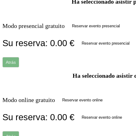
Ha seleccionado asistir 
Modo presencial gratuito
Reservar evento presencial
Su reserva:
0.00
€
Reservar evento presencial
Atrás
Ha seleccionado asistir 
Modo online gratuito
Reservar evento online
Su reserva:
0.00
€
Reservar evento online