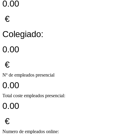
0.00
€
Colegiado:
0.00
€
Nº de empleados presencial
0.00
Total coste empleados presencial:
0.00
€
Numero de empleados online: