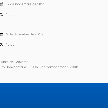
12 de noviembre de 2025
15:00
5 de diciembre de 2025
15:00
Junta de Gobierno
1ra Convocatoria 15:00h, 2da convocatoria 15:30h