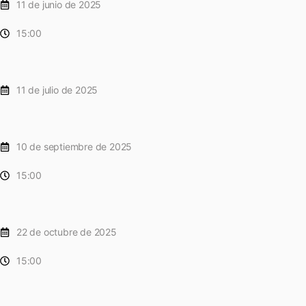
11 de junio de 2025
15:00
11 de julio de 2025
10 de septiembre de 2025
15:00
22 de octubre de 2025
15:00