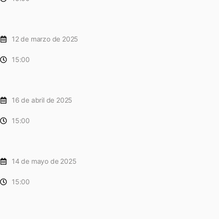
12 de marzo de 2025
15:00
16 de abril de 2025
15:00
14 de mayo de 2025
15:00