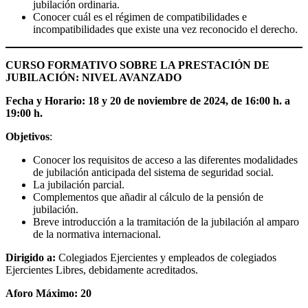
jubilación ordinaria.
Conocer cuál es el régimen de compatibilidades e
incompatibilidades que existe una vez reconocido el derecho.
CURSO FORMATIVO SOBRE LA PRESTACIÓN DE
JUBILACIÓN: NIVEL AVANZADO
Fecha y Horario: 18 y 20 de noviembre de 2024, de 16:00 h. a
19:00 h.
Objetivos
:
Conocer los requisitos de acceso a las diferentes modalidades
de jubilación anticipada del sistema de seguridad social.
La jubilación parcial.
Complementos que añadir al cálculo de la pensión de
jubilación.
Breve introducción a la tramitación de la jubilación al amparo
de la normativa internacional.
Dirigido a:
Colegiados Ejercientes y empleados de colegiados
Ejercientes Libres, debidamente acreditados.
Aforo Máximo: 20