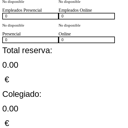
No disponible
No disponible
Empleados Presencial
Empleados Online
No disponible
No disponible
Presencial
Online
Total reserva:
0.00
€
Colegiado:
0.00
€