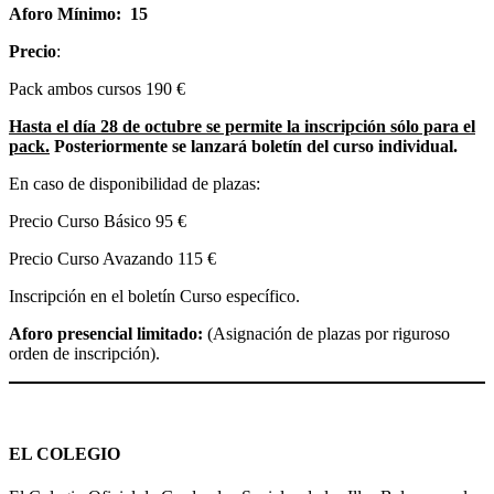
Aforo Mínimo: 15
Precio
:
Pack ambos cursos 190 €
Hasta el día 28 de octubre se permite la inscripción sólo para el
pack.
Posteriormente se lanzará boletín del curso individual.
En caso de disponibilidad de plazas:
Precio Curso Básico 95 €
Precio Curso Avazando 115 €
Inscripción en el boletín Curso específico.
Aforo presencial limitad
o
:
(Asignación de plazas por riguroso
orden de inscripción).
EL COLEGIO