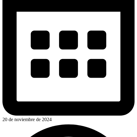
20 de noviembre de 2024