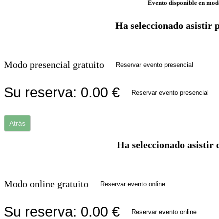
Evento disponible en mod
Ha seleccionado asistir 
Modo presencial gratuito
Reservar evento presencial
Su reserva:
0.00
€
Reservar evento presencial
Atrás
Ha seleccionado asistir 
Modo online gratuito
Reservar evento online
Su reserva:
0.00
€
Reservar evento online