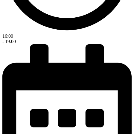
16:00
- 19:00