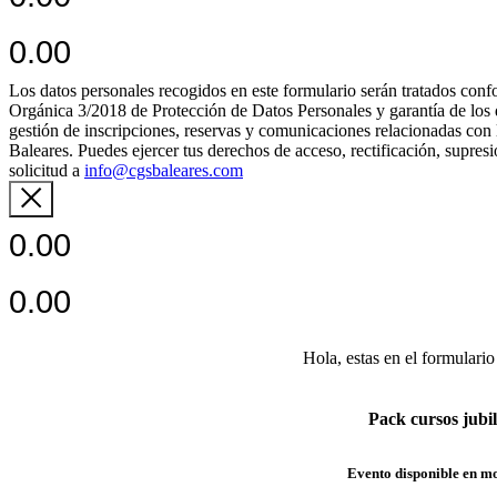
0.00
Los datos personales recogidos en este formulario serán tratados c
Orgánica 3/2018 de Protección de Datos Personales y garantía de los de
gestión de inscripciones, reservas y comunicaciones relacionadas con 
Baleares. Puedes ejercer tus derechos de acceso, rectificación, supres
solicitud a
info@cgsbaleares.com
0.00
0.00
Hola,
estas en el formulario
Pack cursos jubi
Evento disponible en m