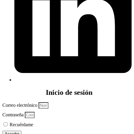
Inicio de sesión
Correo electrónico
Contraseña
Recuérdame
Acceder