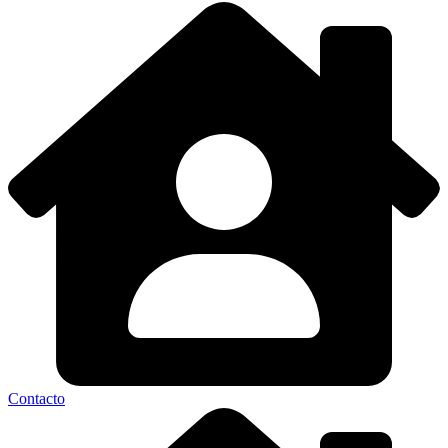
Contacto