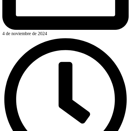
4 de noviembre de 2024