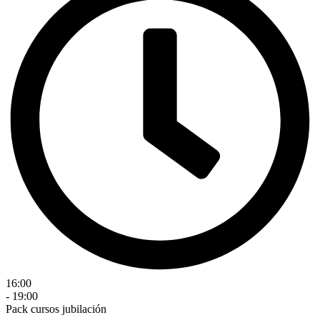
16:00
- 19:00
Pack cursos jubilación