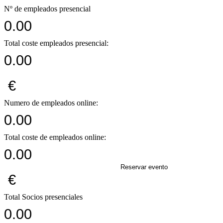
Nº de empleados presencial
0.00
Total coste empleados presencial:
0.00
€
Numero de empleados online:
0.00
Total coste de empleados online:
0.00
Reservar evento
€
Total Socios presenciales
0.00