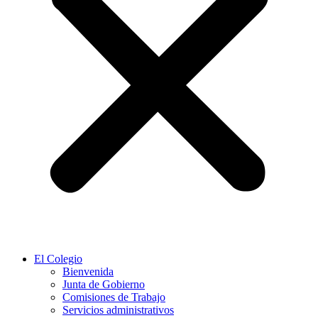
El Colegio
Bienvenida
Junta de Gobierno
Comisiones de Trabajo
Servicios administrativos