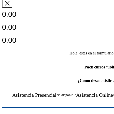
0.00
0.00
0.00
Hola, estas en el formulario
Pack cursos jubi
¿Como desea asistir 
Asistencia Presencial
Asistencia Online
No disponible