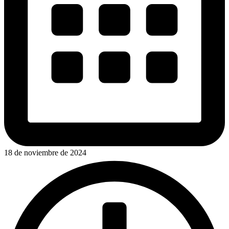
18 de noviembre de 2024