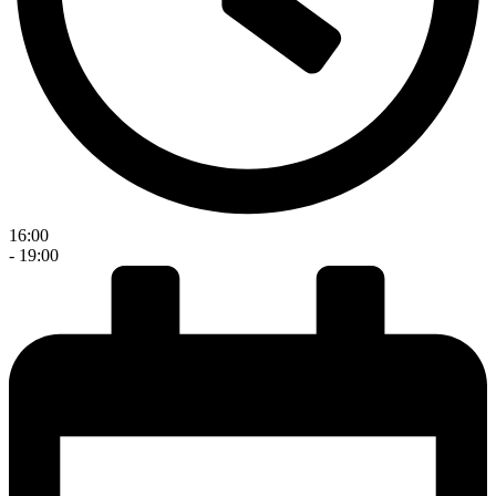
16:00
- 19:00