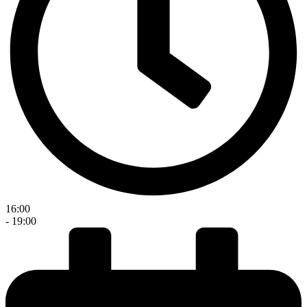
16:00
- 19:00