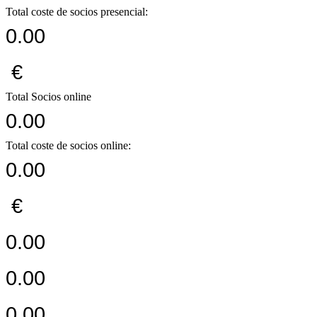
Total coste de socios presencial:
0.00
€
Total Socios online
0.00
Total coste de socios online:
0.00
€
0.00
0.00
0.00