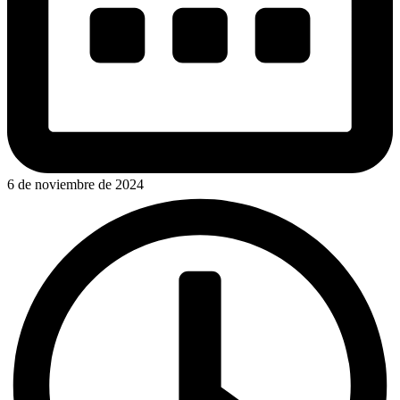
6 de noviembre de 2024