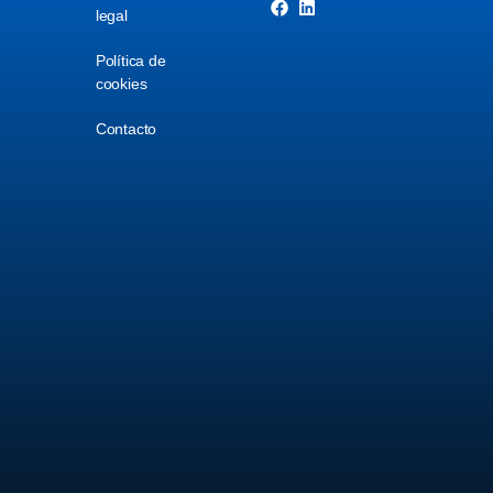
legal
Política de
cookies
Contacto