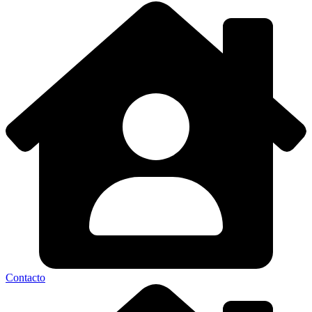
Contacto