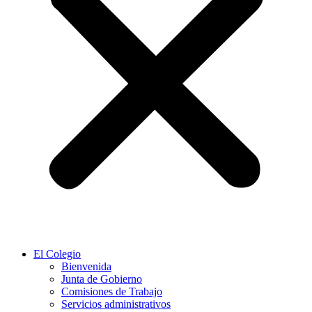
El Colegio
Bienvenida
Junta de Gobierno
Comisiones de Trabajo
Servicios administrativos