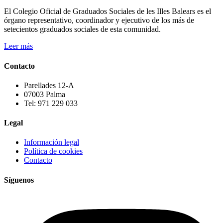
El Colegio Oficial de Graduados Sociales de les Illes Balears es el
órgano representativo, coordinador y ejecutivo de los más de
setecientos graduados sociales de esta comunidad.
Leer más
Contacto
Parellades 12-A
07003 Palma
Tel: 971 229 033
Legal
Información legal
Política de cookies
Contacto
Síguenos