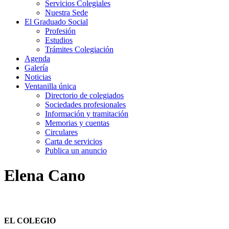
Servicios Colegiales
Nuestra Sede
El Graduado Social
Profesión
Estudios
Trámites Colegiación
Agenda
Galería
Noticias
Ventanilla única
Directorio de colegiados
Sociedades profesionales
Información y tramitación
Memorias y cuentas
Circulares
Carta de servicios
Publica un anuncio
Elena Cano
EL COLEGIO