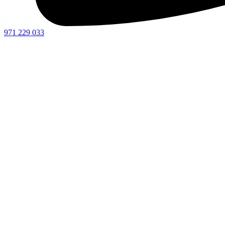
971 229 033