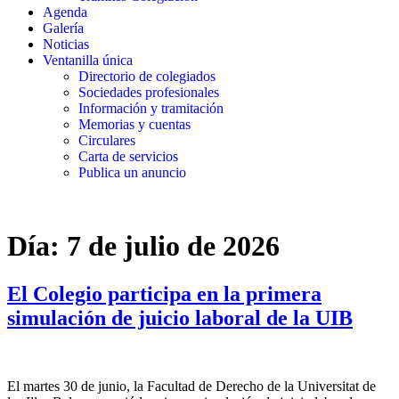
Agenda
Galería
Noticias
Ventanilla única
Directorio de colegiados
Sociedades profesionales
Información y tramitación
Memorias y cuentas
Circulares
Carta de servicios
Publica un anuncio
Día:
7 de julio de 2026
El Colegio participa en la primera
simulación de juicio laboral de la UIB
El martes 30 de junio, la Facultad de Derecho de la Universitat de