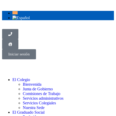
Iniciar sesión
El Colegio
Bienvenida
Junta de Gobierno
Comisiones de Trabajo
Servicios administrativos
Servicios Colegiales
Nuestra Sede
El Graduado Social