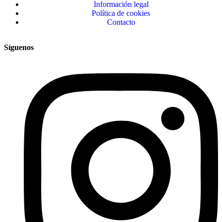
Información legal
Política de cookies
Contacto
Síguenos