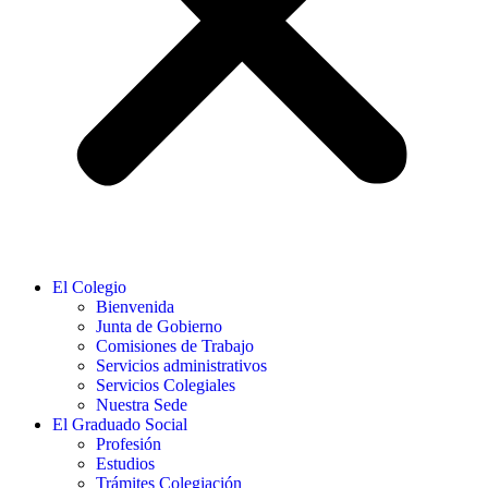
El Colegio
Bienvenida
Junta de Gobierno
Comisiones de Trabajo
Servicios administrativos
Servicios Colegiales
Nuestra Sede
El Graduado Social
Profesión
Estudios
Trámites Colegiación