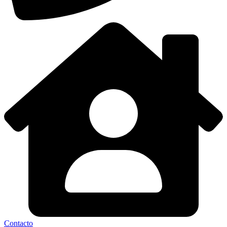
Contacto