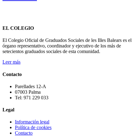
EL COLEGIO
El Colegio Oficial de Graduados Sociales de les Illes Balears es el
órgano representativo, coordinador y ejecutivo de los más de
setecientos graduados sociales de esta comunidad.
Leer más
Contacto
Parellades 12-A
07003 Palma
Tel: 971 229 033
Legal
Información legal
Política de cookies
Contacto