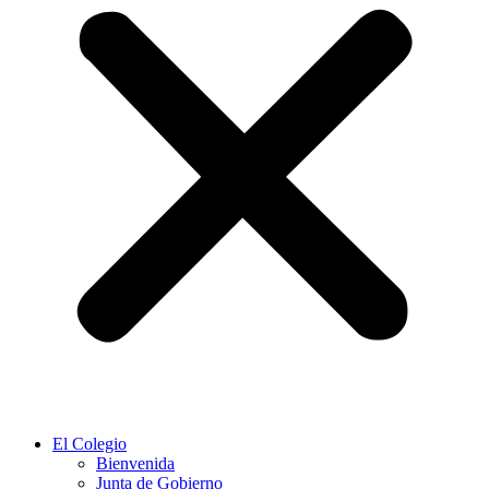
El Colegio
Bienvenida
Junta de Gobierno