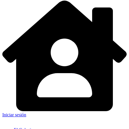
Iniciar sesión