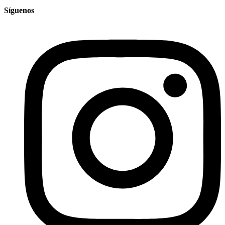
Síguenos