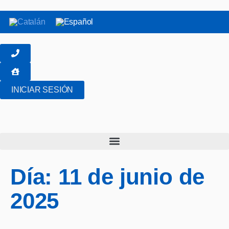
INICIAR SESIÓN
Día:
11 de junio de
2025