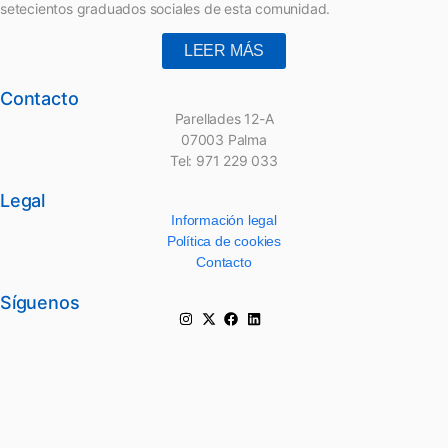
setecientos graduados sociales de esta comunidad.
LEER MÁS
Contacto
Parellades 12-A
07003 Palma
Tel: 971 229 033
Legal
Información legal
Política de cookies
Contacto
Síguenos