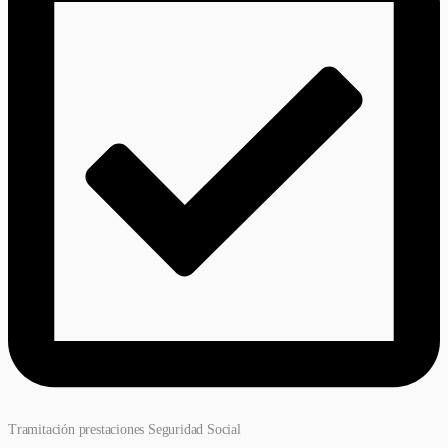
Tramitación prestaciones Seguridad Social