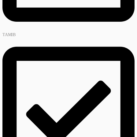
TAMIB