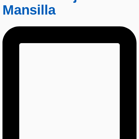
Mansilla