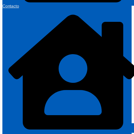
Contacto