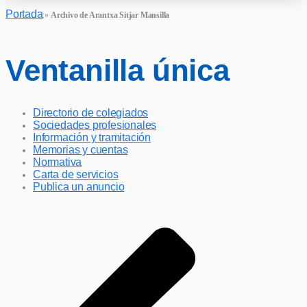
Portada
»
Archivo de Arantxa Sitjar Mansilla
Ventanilla única
Directorio de colegiados
Sociedades profesionales
Información y tramitación
Memorias y cuentas
Normativa
Carta de servicios
Publica un anuncio