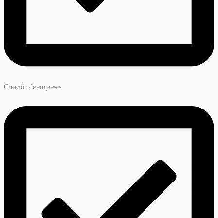
Creación de empresas