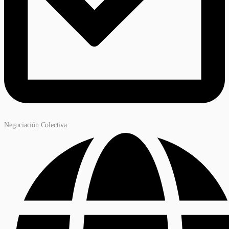
Negociación Colectiva