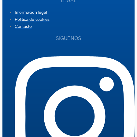
LEGAL
Información legal
Política de cookies
Contacto
SÍGUENOS