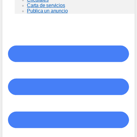
Carta de servicios
Publica un anuncio