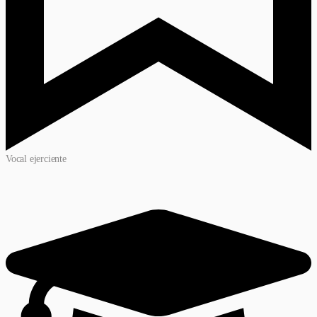
Vocal ejerciente