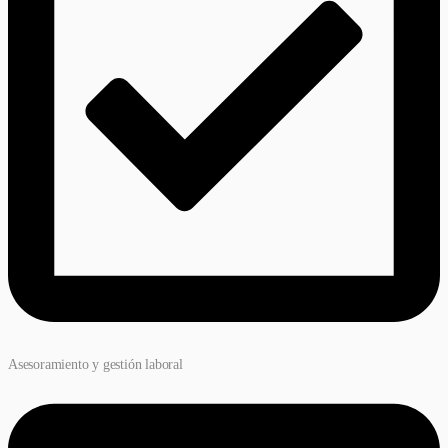
Asesoramiento y gestión laboral