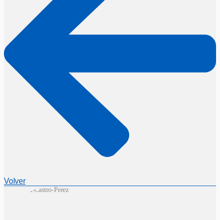
Volver