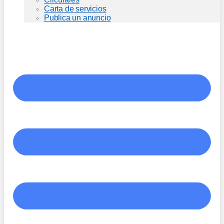
Carta de servicios
Publica un anuncio