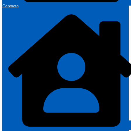
Contacto