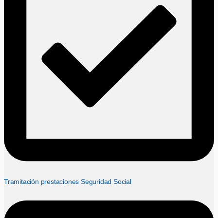
Tramitación prestaciones Seguridad Social