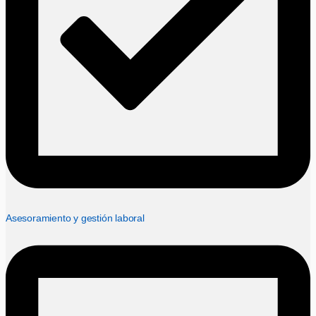
Asesoramiento y gestión laboral