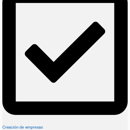
Creación de empresas