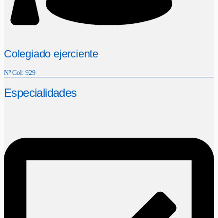
Colegiado ejerciente
Nº Col: 929
Especialidades