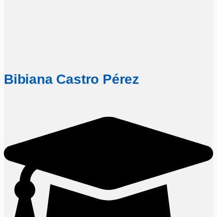
Bibiana Castro Pérez