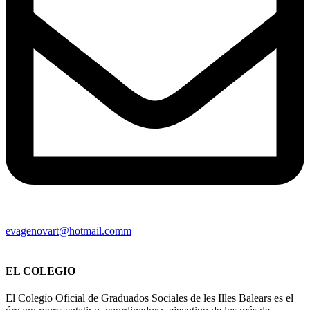
evagenovart@hotmail.comm
EL COLEGIO
El Colegio Oficial de Graduados Sociales de les Illes Balears es el