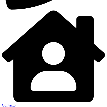
Contacto