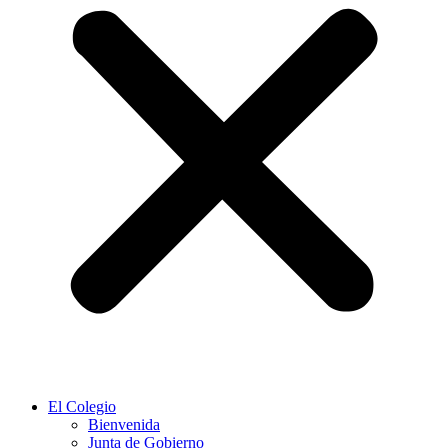
El Colegio
Bienvenida
Junta de Gobierno