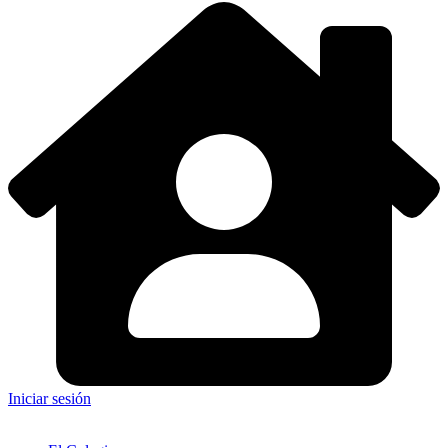
Iniciar sesión