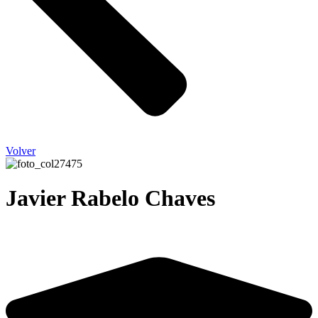
Volver
Javier Rabelo Chaves