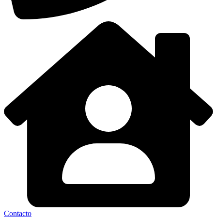
Contacto