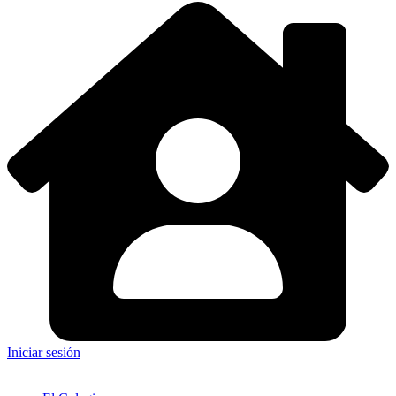
Iniciar sesión