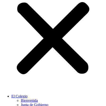
El Colegio
Bienvenida
Junta de Gobierno