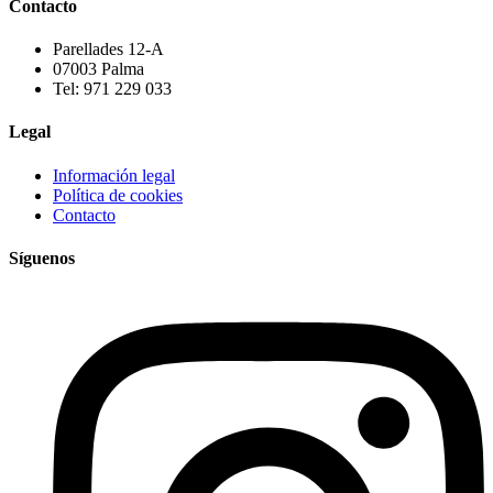
Contacto
Parellades 12-A
07003 Palma
Tel: 971 229 033
Legal
Información legal
Política de cookies
Contacto
Síguenos