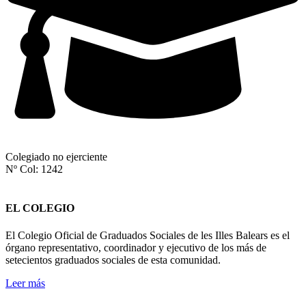
Colegiado no ejerciente
Nº Col: 1242
EL COLEGIO
El Colegio Oficial de Graduados Sociales de les Illes Balears es el
órgano representativo, coordinador y ejecutivo de los más de
setecientos graduados sociales de esta comunidad.
Leer más