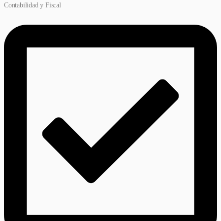
Contabilidad y Fiscal