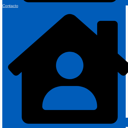
Contacto