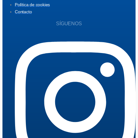
Política de cookies
Contacto
SÍGUENOS