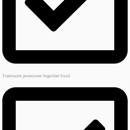
Tramitación prestaciones Seguridad Social