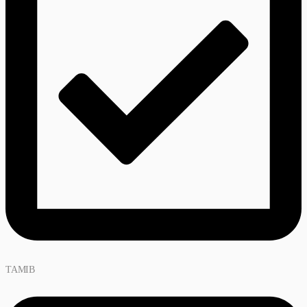
TAMIB