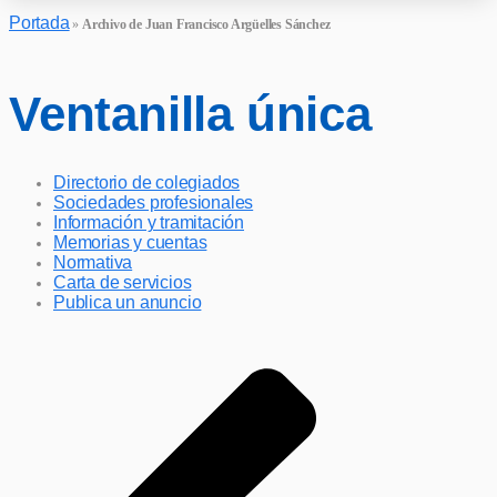
Portada
»
Archivo de Juan Francisco Argüelles Sánchez
Ventanilla única
Directorio de colegiados
Sociedades profesionales
Información y tramitación
Memorias y cuentas
Normativa
Carta de servicios
Publica un anuncio