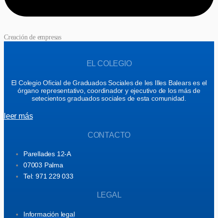
Creación de empresas
EL COLEGIO
El Colegio Oficial de Graduados Sociales de les Illes Balears es el
órgano representativo, coordinador y ejecutivo de los más de
setecientos graduados sociales de esta comunidad.
leer más
CONTACTO
Parellades 12-A
07003 Palma
Tel: 971 229 033
LEGAL
Información legal