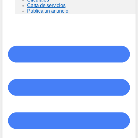
Carta de servicios
Publica un anuncio