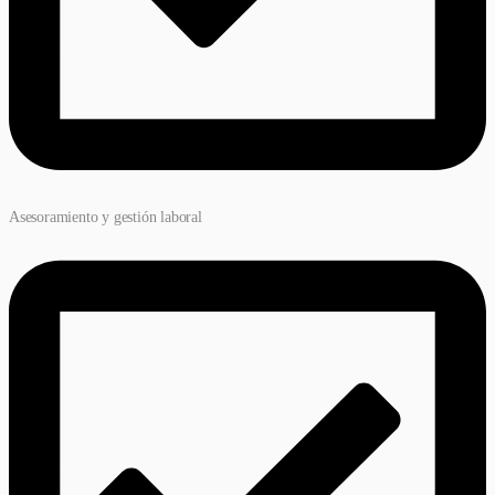
Asesoramiento y gestión laboral