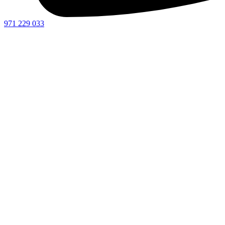
971 229 033