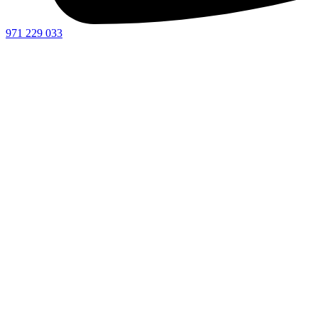
971 229 033