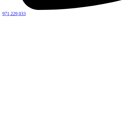
971 229 033