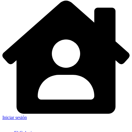
Iniciar sesión