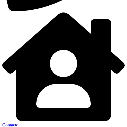
Contacto