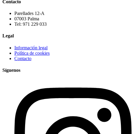
Contacto
Parellades 12-A
07003 Palma
Tel: 971 229 033
Legal
Información legal
Política de cookies
Contacto
Síguenos