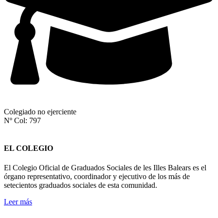
Colegiado no ejerciente
Nº Col: 797
EL COLEGIO
El Colegio Oficial de Graduados Sociales de les Illes Balears es el
órgano representativo, coordinador y ejecutivo de los más de
setecientos graduados sociales de esta comunidad.
Leer más