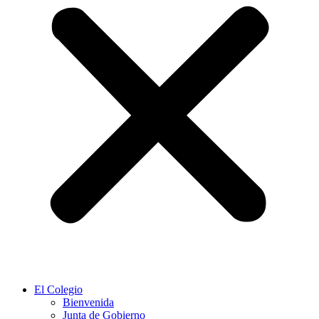
El Colegio
Bienvenida
Junta de Gobierno