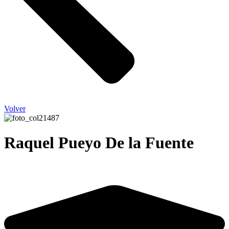
Volver
Raquel Pueyo De la Fuente