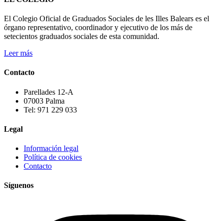
El Colegio Oficial de Graduados Sociales de les Illes Balears es el
órgano representativo, coordinador y ejecutivo de los más de
setecientos graduados sociales de esta comunidad.
Leer más
Contacto
Parellades 12-A
07003 Palma
Tel: 971 229 033
Legal
Información legal
Política de cookies
Contacto
Síguenos