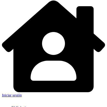
Iniciar sesión