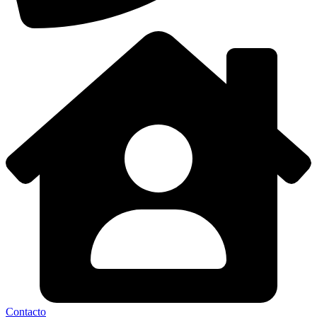
Contacto