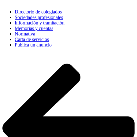
Directorio de colegiados
Sociedades profesionales
Información y tramitación
Memorias y cuentas
Normativa
Carta de servicios
Publica un anuncio