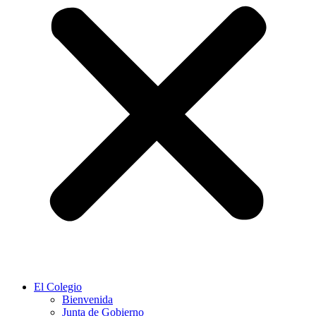
El Colegio
Bienvenida
Junta de Gobierno