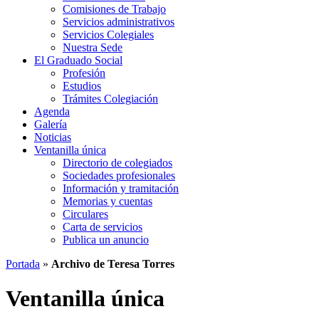
Comisiones de Trabajo
Servicios administrativos
Servicios Colegiales
Nuestra Sede
El Graduado Social
Profesión
Estudios
Trámites Colegiación
Agenda
Galería
Noticias
Ventanilla única
Directorio de colegiados
Sociedades profesionales
Información y tramitación
Memorias y cuentas
Circulares
Carta de servicios
Publica un anuncio
Portada
»
Archivo de Teresa Torres
Ventanilla única