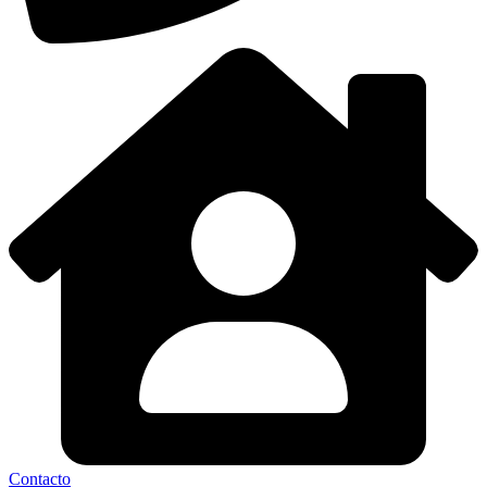
Contacto