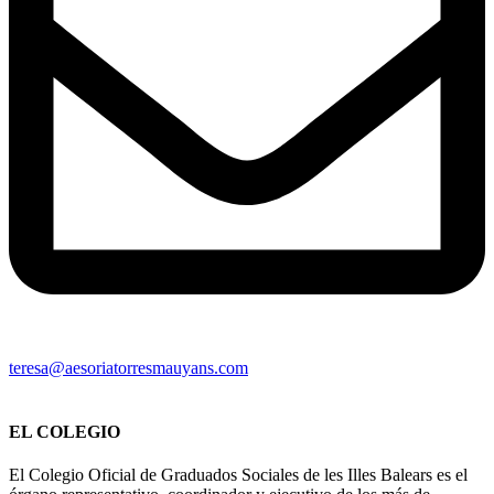
teresa@aesoriatorresmauyans.com
EL COLEGIO
El Colegio Oficial de Graduados Sociales de les Illes Balears es el