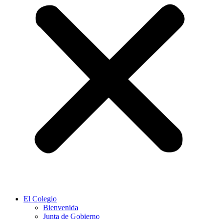
El Colegio
Bienvenida
Junta de Gobierno