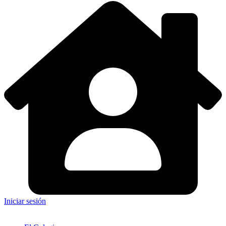
Iniciar sesión