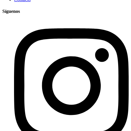
Síguenos