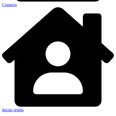
Contacto
Iniciar sesión