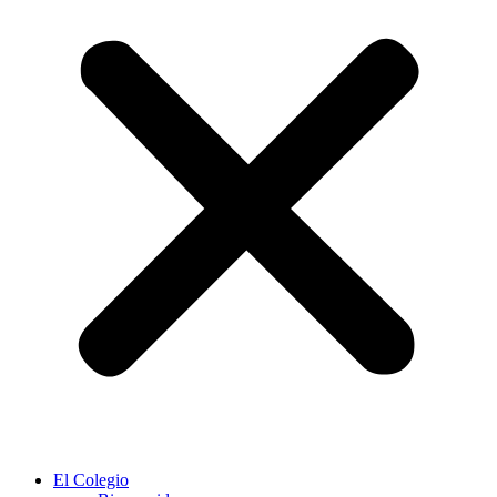
El Colegio