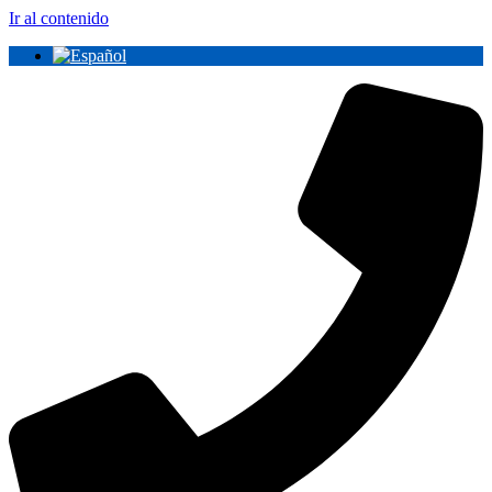
Ir al contenido