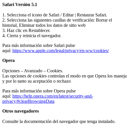
Safari Versión 5.1
1. Selecciona el icono de Safari / Editar | Restaurar Safari.
2. Selecciona las siguientes casillas de verificación: Borrar el
historial, Eliminar todos los datos de sitio web
3. Haz clic en Restablecer.
4. Cierra y reinicia el navegador.
Para más información sobre Safari pulse
aquí:
https://www.apple.com/legal/privacy/en-ww/cookies/
Opera
Opciones – Avanzado – Cookies.
Las opciones de cookies controlan el modo en que Opera los maneja
y por lo tanto su aceptación o rechazo
Para más información sobre Opera pulse
aquí:
https://help.opera.com/en/latest/security-and-
privacy/#clearBrowsingData
Otros navegadores
Consulte la documentación del navegador que tenga instalado.