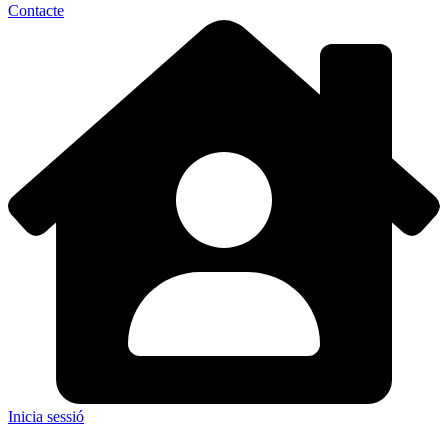
Contacte
Inicia sessió