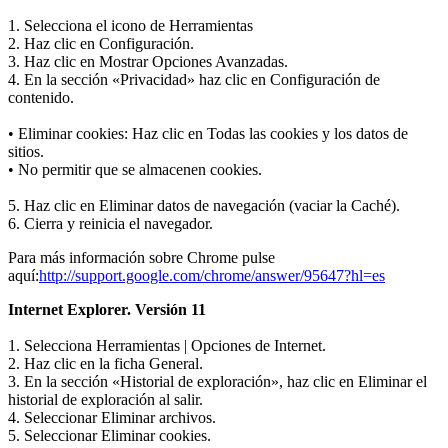
1. Selecciona el icono de Herramientas
2. Haz clic en Configuración.
3. Haz clic en Mostrar Opciones Avanzadas.
4. En la sección «Privacidad» haz clic en Configuración de
contenido.
• Eliminar cookies: Haz clic en Todas las cookies y los datos de
sitios.
• No permitir que se almacenen cookies.
5. Haz clic en Eliminar datos de navegación (vaciar la Caché).
6. Cierra y reinicia el navegador.
Para más información sobre Chrome pulse
aquí:
http://support.google.com/chrome/answer/95647?hl=es
Internet Explorer. Versión 11
1. Selecciona Herramientas | Opciones de Internet.
2. Haz clic en la ficha General.
3. En la sección «Historial de exploración», haz clic en Eliminar el
historial de exploración al salir.
4. Seleccionar Eliminar archivos.
5. Seleccionar Eliminar cookies.