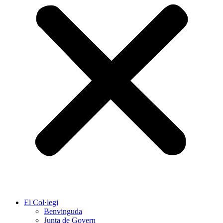
El Col·legi
Benvinguda
Junta de Govern