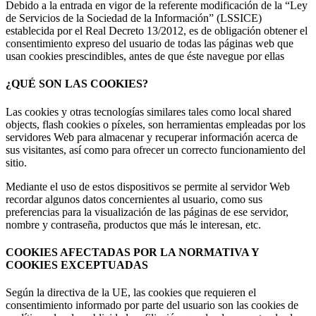
Debido a la entrada en vigor de la referente modificación de la “Ley
de Servicios de la Sociedad de la Información” (LSSICE)
establecida por el Real Decreto 13/2012, es de obligación obtener el
consentimiento expreso del usuario de todas las páginas web que
usan cookies prescindibles, antes de que éste navegue por ellas
¿QUÉ SON LAS COOKIES?
Las cookies y otras tecnologías similares tales como local shared
objects, flash cookies o píxeles, son herramientas empleadas por los
servidores Web para almacenar y recuperar información acerca de
sus visitantes, así como para ofrecer un correcto funcionamiento del
sitio.
Mediante el uso de estos dispositivos se permite al servidor Web
recordar algunos datos concernientes al usuario, como sus
preferencias para la visualización de las páginas de ese servidor,
nombre y contraseña, productos que más le interesan, etc.
COOKIES AFECTADAS POR LA NORMATIVA Y
COOKIES EXCEPTUADAS
Según la directiva de la UE, las cookies que requieren el
consentimiento informado por parte del usuario son las cookies de