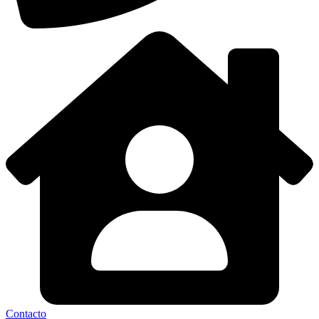
Contacto