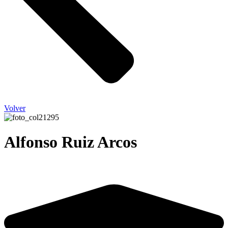
Volver
Alfonso Ruiz Arcos