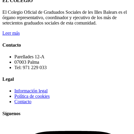
EL COLEGIO
El Colegio Oficial de Graduados Sociales de les Illes Balears es el
órgano representativo, coordinador y ejecutivo de los más de
setecientos graduados sociales de esta comunidad.
Leer más
Contacto
Parellades 12-A
07003 Palma
Tel: 971 229 033
Legal
Información legal
Política de cookies
Contacto
Síguenos