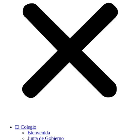
El Colegio
Bienvenida
Junta de Gobierno