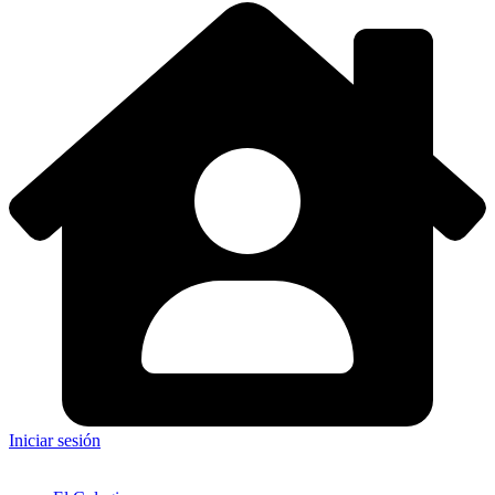
Iniciar sesión