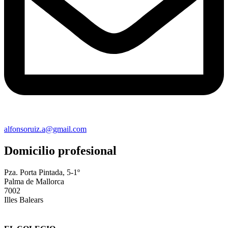
alfonsoruiz.a@gmail.com
Domicilio profesional
Pza. Porta Pintada, 5-1º
Palma de Mallorca
7002
Illes Balears