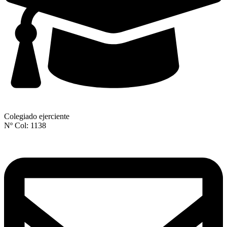
Colegiado ejerciente
Nº Col: 1138