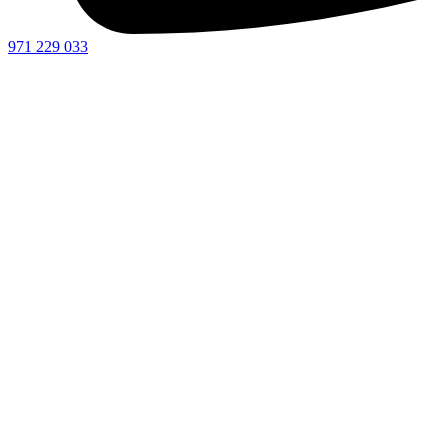
971 229 033