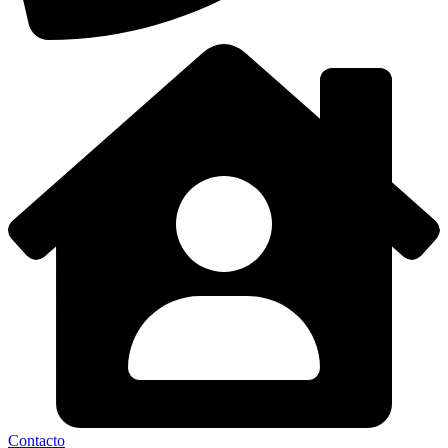
Contacto