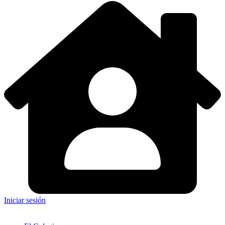
Iniciar sesión