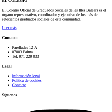
EL COLEGIO
El Colegio Oficial de Graduados Sociales de les Illes Balears es el
órgano representativo, coordinador y ejecutivo de los más de
setecientos graduados sociales de esta comunidad.
Leer más
Contacto
Parellades 12-A
07003 Palma
Tel: 971 229 033
Legal
Información legal
Política de cookies
Contacto
Síguenos