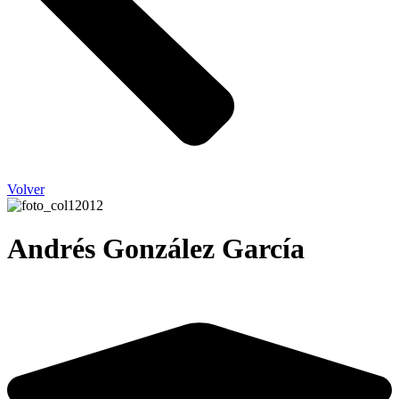
Volver
Andrés González García