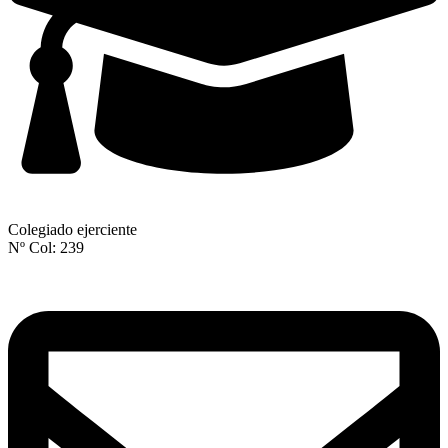
Colegiado ejerciente
Nº Col: 239