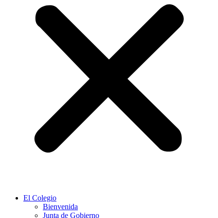
El Colegio
Bienvenida
Junta de Gobierno