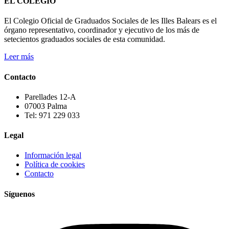
EL COLEGIO
El Colegio Oficial de Graduados Sociales de les Illes Balears es el
órgano representativo, coordinador y ejecutivo de los más de
setecientos graduados sociales de esta comunidad.
Leer más
Contacto
Parellades 12-A
07003 Palma
Tel: 971 229 033
Legal
Información legal
Política de cookies
Contacto
Síguenos