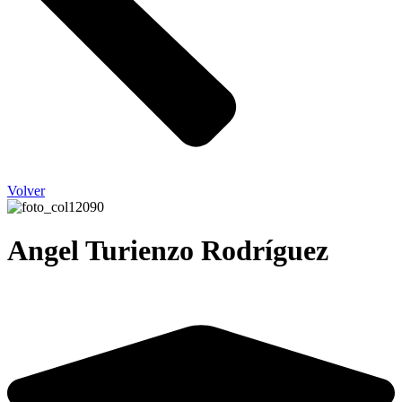
Volver
Angel Turienzo Rodríguez