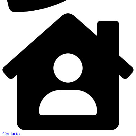
Contacto