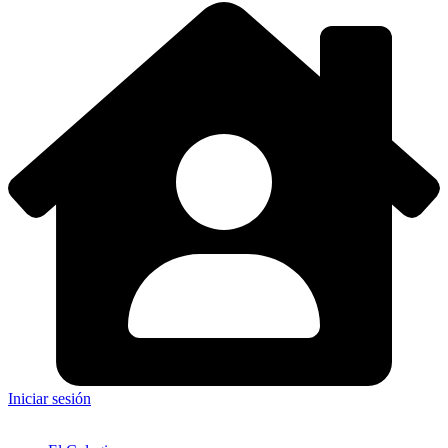
Iniciar sesión