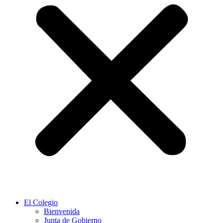
El Colegio
Bienvenida
Junta de Gobierno