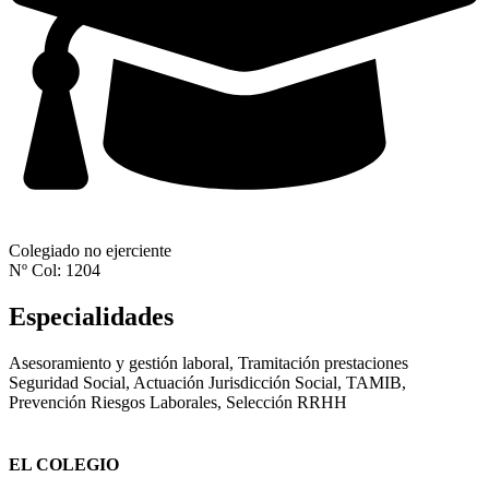
Colegiado no ejerciente
Nº Col: 1204
Especialidades
Asesoramiento y gestión laboral, Tramitación prestaciones
Seguridad Social, Actuación Jurisdicción Social, TAMIB,
Prevención Riesgos Laborales, Selección RRHH
EL COLEGIO