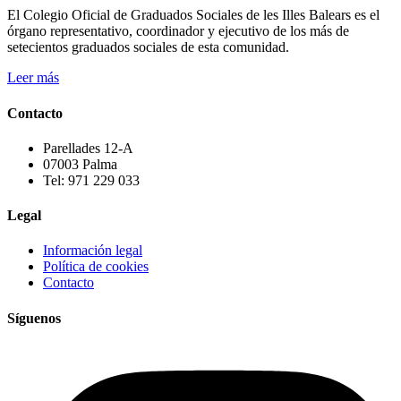
El Colegio Oficial de Graduados Sociales de les Illes Balears es el
órgano representativo, coordinador y ejecutivo de los más de
setecientos graduados sociales de esta comunidad.
Leer más
Contacto
Parellades 12-A
07003 Palma
Tel: 971 229 033
Legal
Información legal
Política de cookies
Contacto
Síguenos