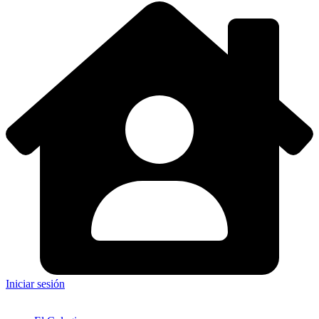
Iniciar sesión