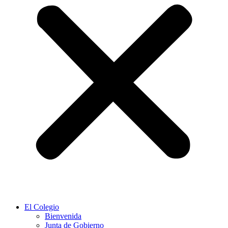
El Colegio
Bienvenida
Junta de Gobierno