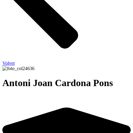
Volver
Antoni Joan Cardona Pons