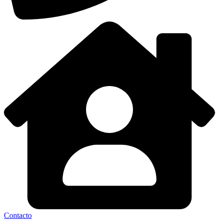
Contacto