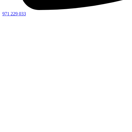
971 229 033