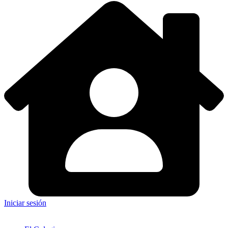
Iniciar sesión