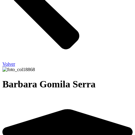
Volver
Barbara Gomila Serra