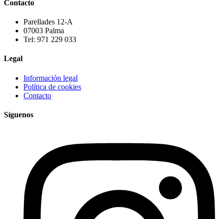
Contacto
Parellades 12-A
07003 Palma
Tel: 971 229 033
Legal
Información legal
Política de cookies
Contacto
Síguenos