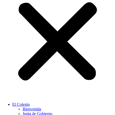
El Colegio
Bienvenida
Junta de Gobierno