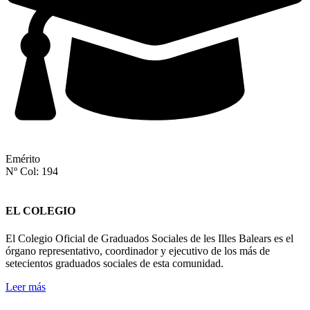
Emérito
Nº Col: 194
EL COLEGIO
El Colegio Oficial de Graduados Sociales de les Illes Balears es el
órgano representativo, coordinador y ejecutivo de los más de
setecientos graduados sociales de esta comunidad.
Leer más