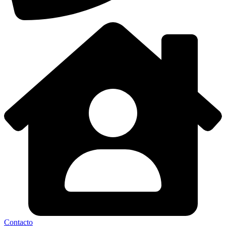
Contacto