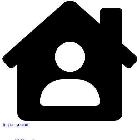
Iniciar sesión