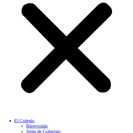
El Colegio
Bienvenida
Junta de Gobierno