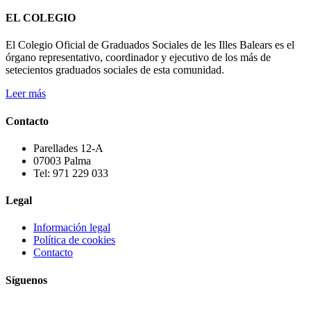
EL COLEGIO
El Colegio Oficial de Graduados Sociales de les Illes Balears es el
órgano representativo, coordinador y ejecutivo de los más de
setecientos graduados sociales de esta comunidad.
Leer más
Contacto
Parellades 12-A
07003 Palma
Tel: 971 229 033
Legal
Información legal
Política de cookies
Contacto
Síguenos