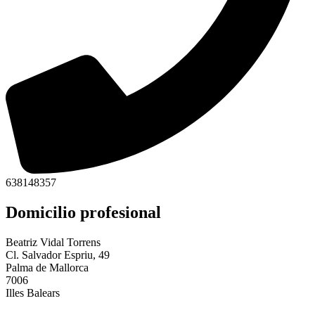
638148357
Domicilio profesional
Beatriz Vidal Torrens
Cl. Salvador Espriu, 49
Palma de Mallorca
7006
Illes Balears