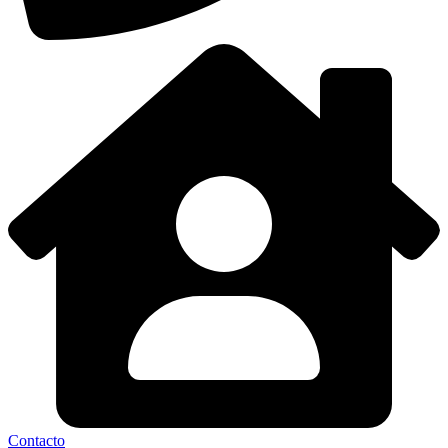
Contacto