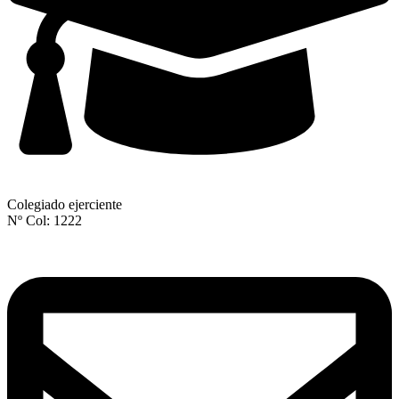
Colegiado ejerciente
Nº Col: 1222