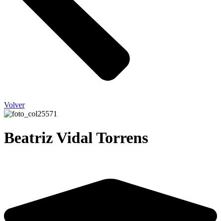
Volver
Beatriz Vidal Torrens