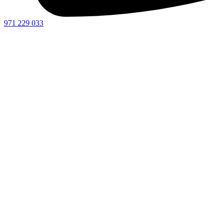
971 229 033