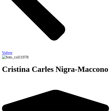
Volver
Cristina Carles Nigra-Maccono