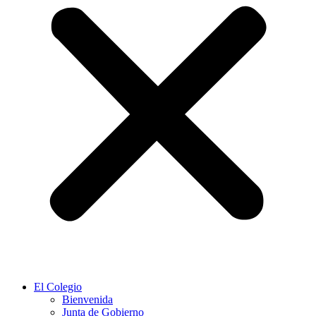
El Colegio
Bienvenida
Junta de Gobierno