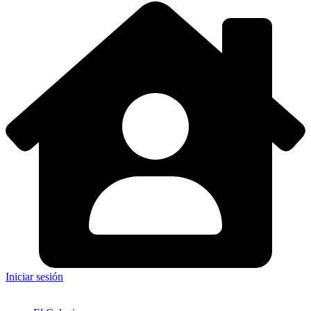
Iniciar sesión