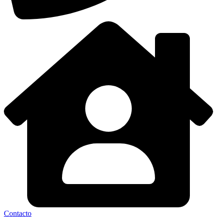
Contacto