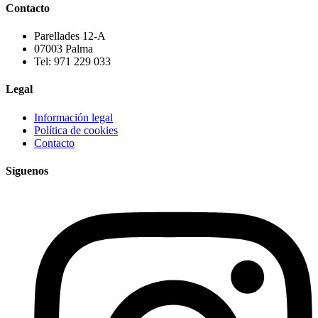
Contacto
Parellades 12-A
07003 Palma
Tel: 971 229 033
Legal
Información legal
Política de cookies
Contacto
Síguenos