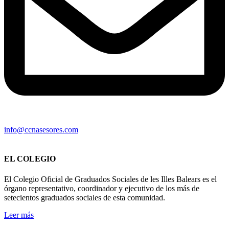
info@ccnasesores.com
EL COLEGIO
El Colegio Oficial de Graduados Sociales de les Illes Balears es el
órgano representativo, coordinador y ejecutivo de los más de
setecientos graduados sociales de esta comunidad.
Leer más