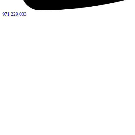
971 229 033