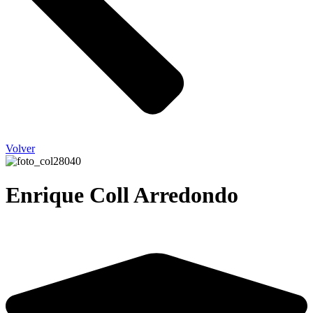
Volver
Enrique Coll Arredondo