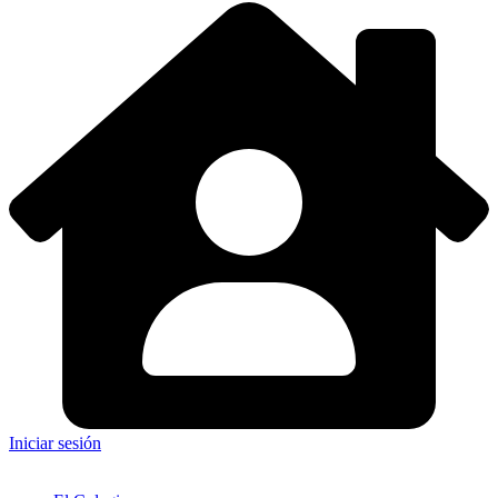
Iniciar sesión