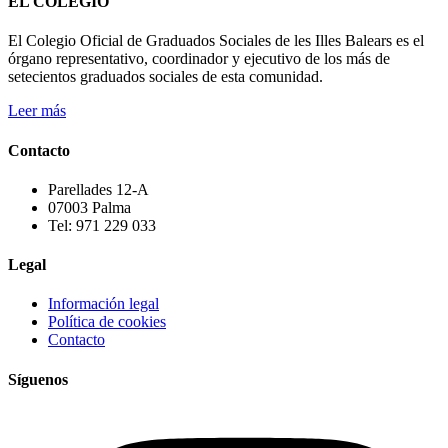
EL COLEGIO
El Colegio Oficial de Graduados Sociales de les Illes Balears es el
órgano representativo, coordinador y ejecutivo de los más de
setecientos graduados sociales de esta comunidad.
Leer más
Contacto
Parellades 12-A
07003 Palma
Tel: 971 229 033
Legal
Información legal
Política de cookies
Contacto
Síguenos