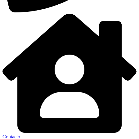
Contacto