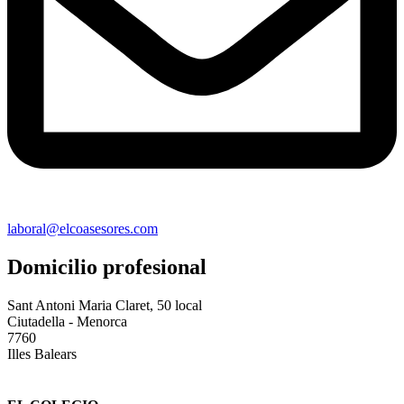
laboral@elcoasesores.com
Domicilio profesional
Sant Antoni Maria Claret, 50 local
Ciutadella - Menorca
7760
Illes Balears