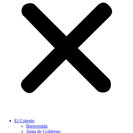
El Colegio
Bienvenida
Junta de Gobierno