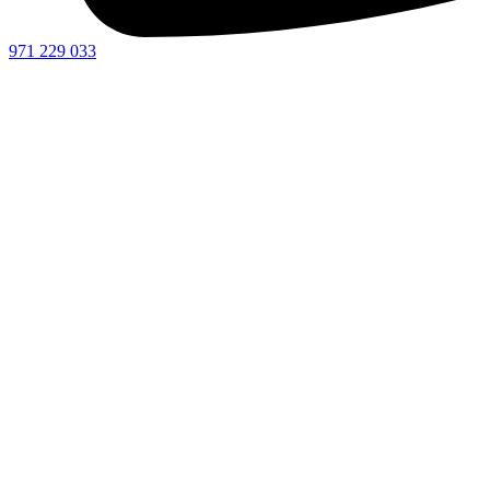
971 229 033