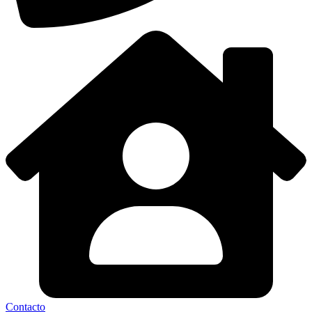
Contacto