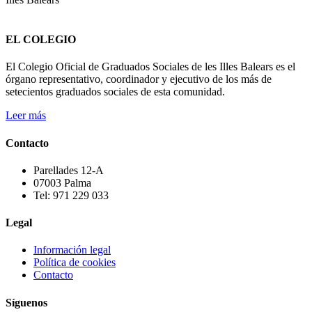
EL COLEGIO
El Colegio Oficial de Graduados Sociales de les Illes Balears es el
órgano representativo, coordinador y ejecutivo de los más de
setecientos graduados sociales de esta comunidad.
Leer más
Contacto
Parellades 12-A
07003 Palma
Tel: 971 229 033
Legal
Información legal
Política de cookies
Contacto
Síguenos