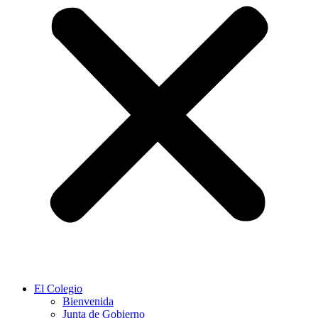
El Colegio
Bienvenida
Junta de Gobierno