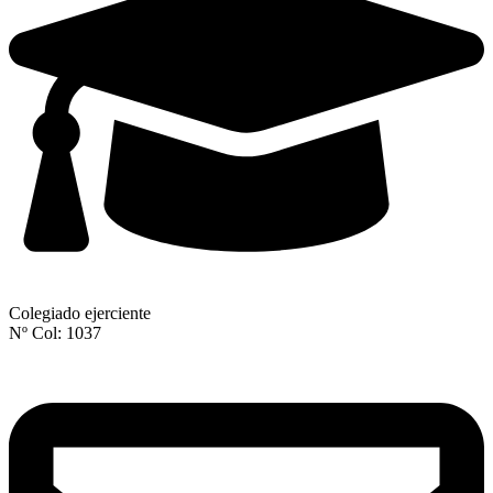
Colegiado ejerciente
Nº Col: 1037