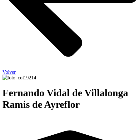
Volver
Fernando Vidal de Villalonga
Ramis de Ayreflor