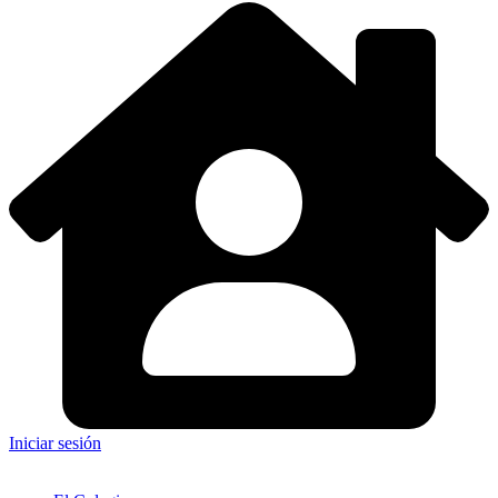
Iniciar sesión