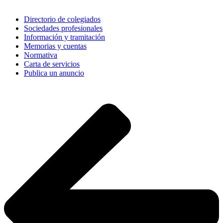
Directorio de colegiados
Sociedades profesionales
Información y tramitación
Memorias y cuentas
Normativa
Carta de servicios
Publica un anuncio