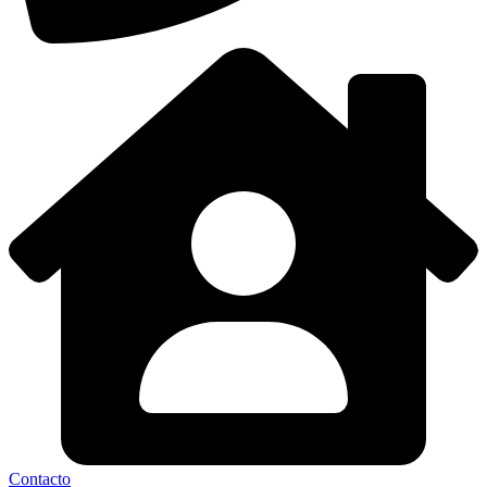
Contacto