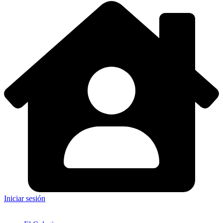
Iniciar sesión