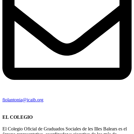
fiolantonia@icaib.org
EL COLEGIO
El Colegio Oficial de Graduados Sociales de les Illes Balears es el