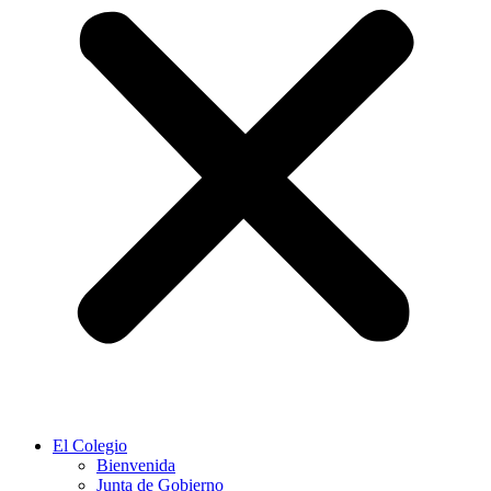
El Colegio
Bienvenida
Junta de Gobierno