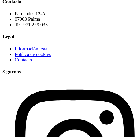
Contacto
Parellades 12-A
07003 Palma
Tel: 971 229 033
Legal
Información legal
Política de cookies
Contacto
Síguenos