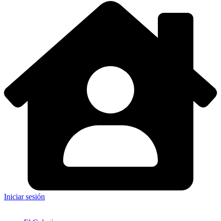
Iniciar sesión