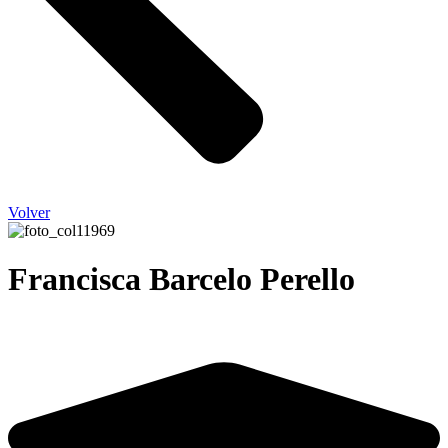
Volver
Francisca Barcelo Perello