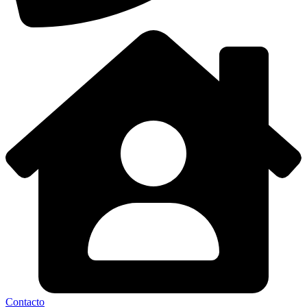
Contacto