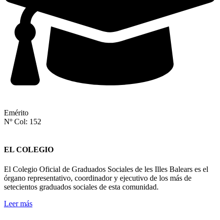
Emérito
Nº Col: 152
EL COLEGIO
El Colegio Oficial de Graduados Sociales de les Illes Balears es el
órgano representativo, coordinador y ejecutivo de los más de
setecientos graduados sociales de esta comunidad.
Leer más