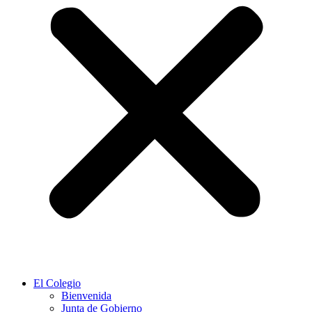
El Colegio
Bienvenida
Junta de Gobierno