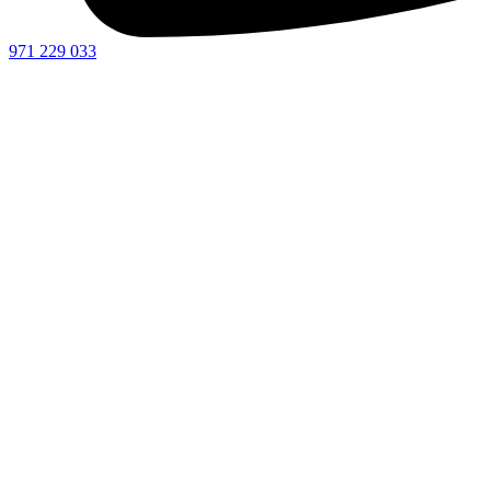
971 229 033