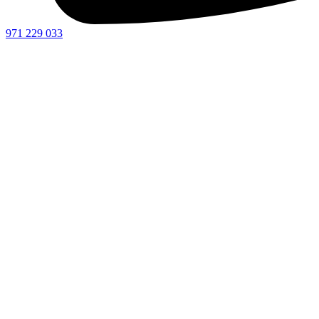
971 229 033