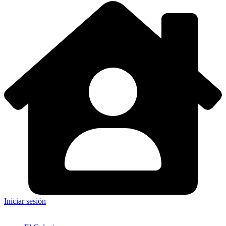
Iniciar sesión