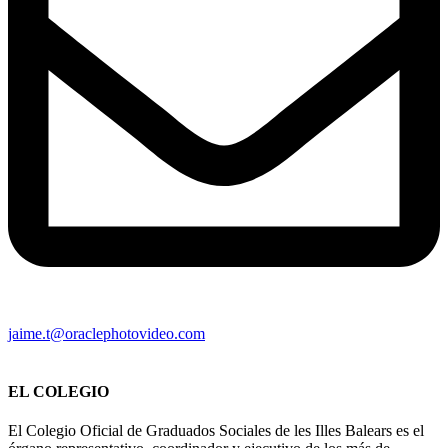
jaime.t@oraclephotovideo.com
EL COLEGIO
El Colegio Oficial de Graduados Sociales de les Illes Balears es el