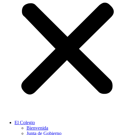
El Colegio
Bienvenida
Junta de Gobierno