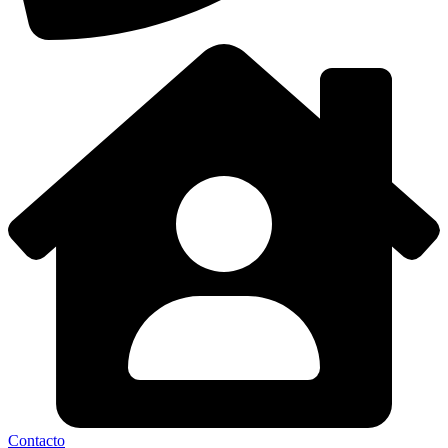
Contacto