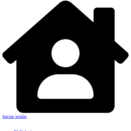
Iniciar sesión