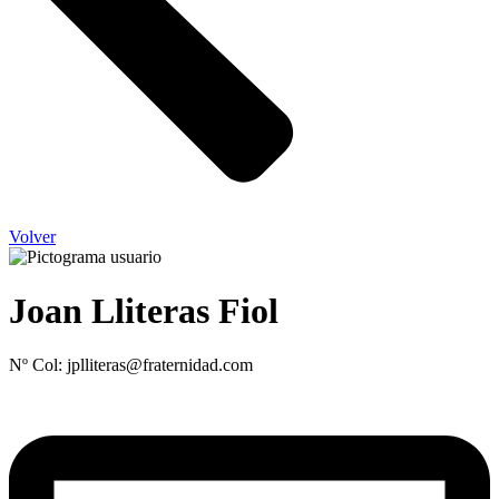
Volver
Joan Lliteras Fiol
Nº Col: jplliteras@fraternidad.com