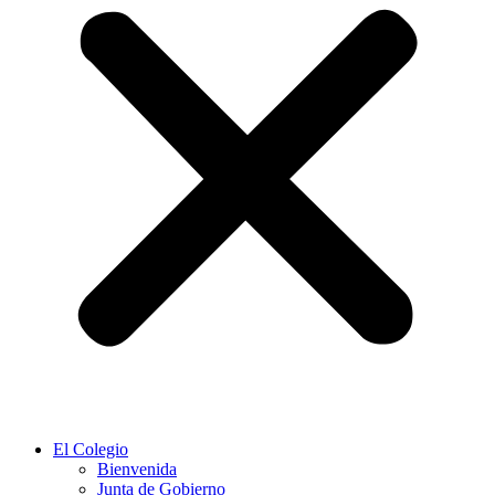
El Colegio
Bienvenida
Junta de Gobierno