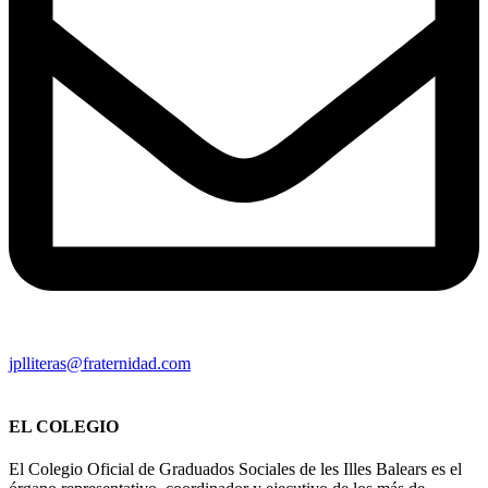
jplliteras@fraternidad.com
EL COLEGIO
El Colegio Oficial de Graduados Sociales de les Illes Balears es el