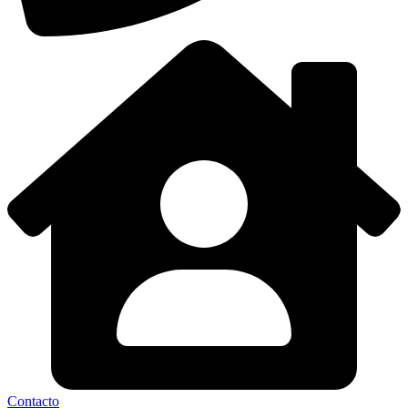
Contacto