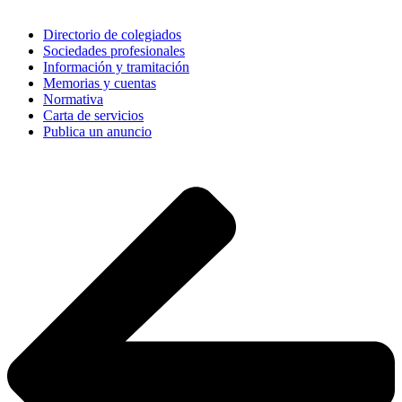
Directorio de colegiados
Sociedades profesionales
Información y tramitación
Memorias y cuentas
Normativa
Carta de servicios
Publica un anuncio