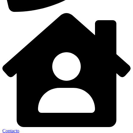
Contacto