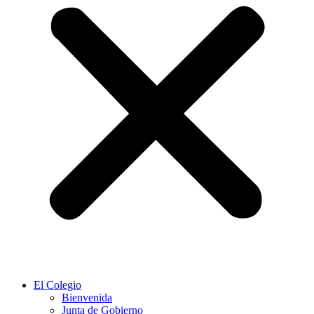
El Colegio
Bienvenida
Junta de Gobierno