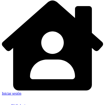
Iniciar sesión