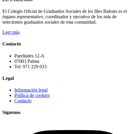
El Colegio Oficial de Graduados Sociales de les Illes Balears es el
órgano representativo, coordinador y ejecutivo de los más de
setecientos graduados sociales de esta comunidad.
Leer más
Contacto
Parellades 12-A
07003 Palma
Tel: 971 229 033
Legal
Información legal
Política de cookies
Contacto
Síguenos