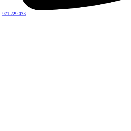
971 229 033