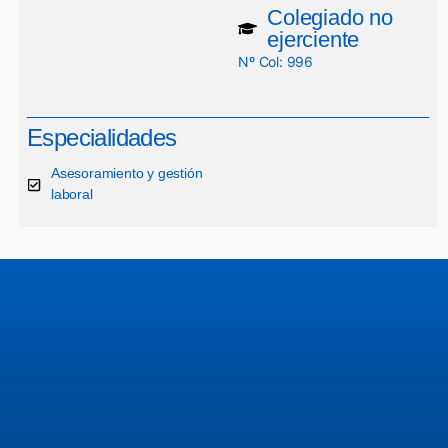
Colegiado no
ejerciente
Nº Col: 996
Especialidades
Asesoramiento y gestión
laboral