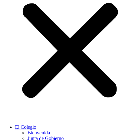
El Colegio
Bienvenida
Junta de Gobierno