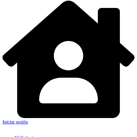
Iniciar sesión