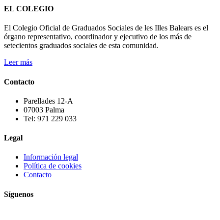
EL COLEGIO
El Colegio Oficial de Graduados Sociales de les Illes Balears es el
órgano representativo, coordinador y ejecutivo de los más de
setecientos graduados sociales de esta comunidad.
Leer más
Contacto
Parellades 12-A
07003 Palma
Tel: 971 229 033
Legal
Información legal
Política de cookies
Contacto
Síguenos