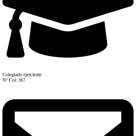
Colegiado ejerciente
Nº Col: 367