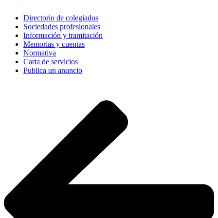
Directorio de colegiados
Sociedades profesionales
Información y tramitación
Memorias y cuentas
Normativa
Carta de servicios
Publica un anuncio