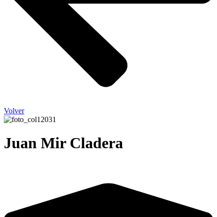
Volver
Juan Mir Cladera