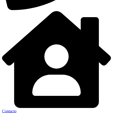
Contacto