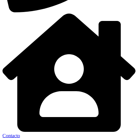
Contacto