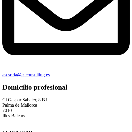
asesoria@caconsulting.es
Domicilio profesional
Cl Gaspar Sabater, 8 BJ
Palma de Mallorca
7010
Illes Balears