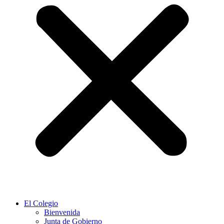
El Colegio
Bienvenida
Junta de Gobierno