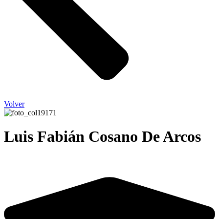
Volver
Luis Fabián Cosano De Arcos