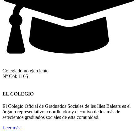
Colegiado no ejerciente
Nº Col: 1165
EL COLEGIO
El Colegio Oficial de Graduados Sociales de les Illes Balears es el
órgano representativo, coordinador y ejecutivo de los más de
setecientos graduados sociales de esta comunidad.
Leer más