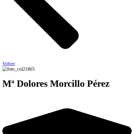
Volver
Mª Dolores Morcillo Pérez