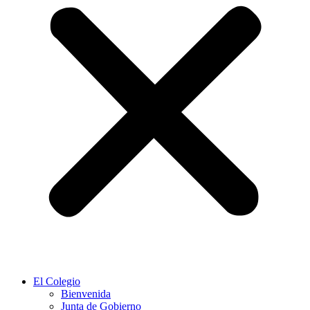
El Colegio
Bienvenida
Junta de Gobierno