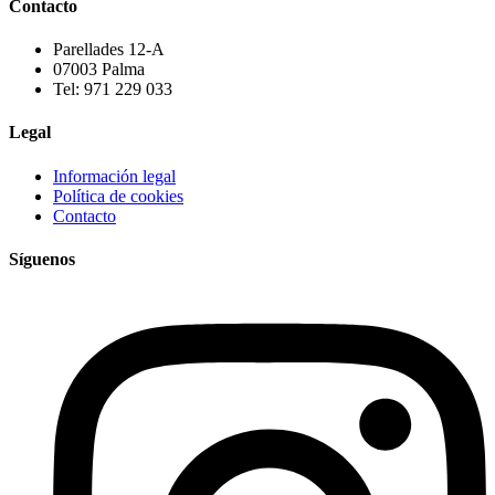
Contacto
Parellades 12-A
07003 Palma
Tel: 971 229 033
Legal
Información legal
Política de cookies
Contacto
Síguenos