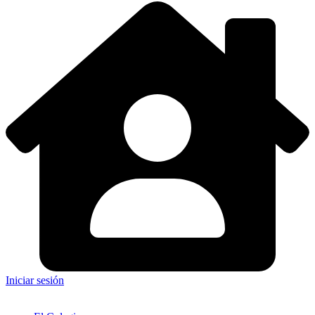
Iniciar sesión