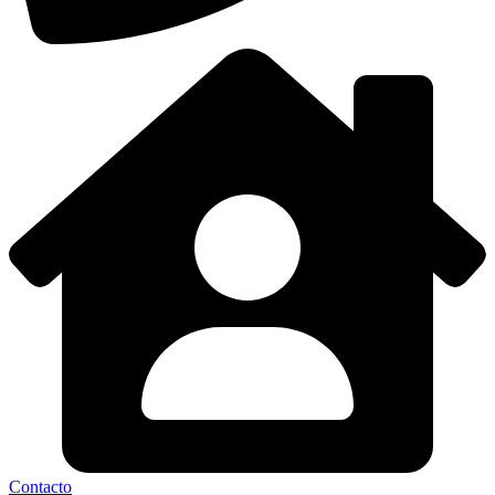
Contacto