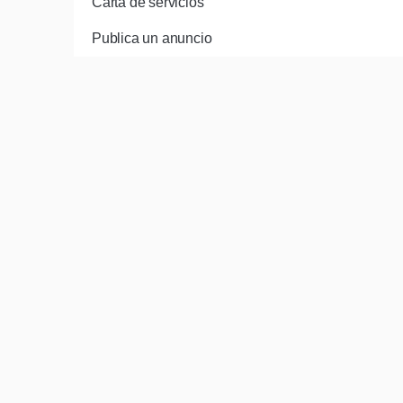
Carta de servicios
Publica un anuncio