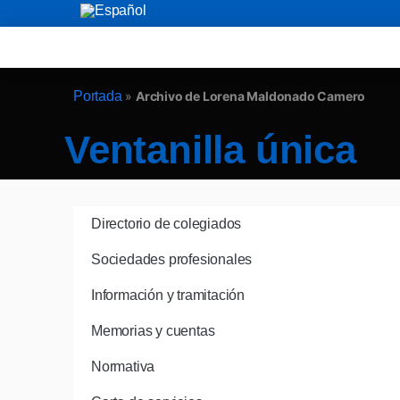
Portada
»
Archivo de Lorena Maldonado Camero
Ventanilla única
Directorio de colegiados
Sociedades profesionales
Información y tramitación
Memorias y cuentas
Normativa