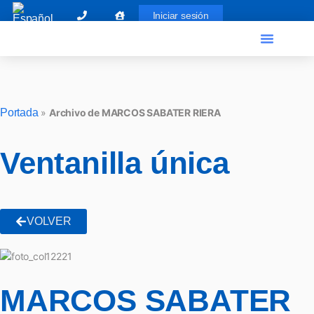
Iniciar sesión
Portada
»
Archivo de MARCOS SABATER RIERA
Ventanilla única
VOLVER
MARCOS SABATER